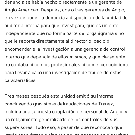
denuncia se había hecho directamente a un gerente de
Anglo American. Después, dos o tres gerentes de Anglo,
en vez de poner la denuncia a disposición de la unidad de
auditoría interna para que investigara, que es un ente
independiente que no forma parte del organigrama sino
que le reporta directamente al directorio, decidió
encomendarle la investigación a una gerencia de control
interno que dependía de ellos mismos, y que claramente
no contaba ni con los profesionales ni con el conocimiento
para llevar a cabo una investigación de fraude de estas
características.
Tres meses después esta unidad emitió su informe
concluyendo gravísimas defraudaciones de Tranex,
incluida una supuesta cooptación de personal de Anglo, y
un relajamiento generalizado de los controles de sus
supervisores. Todo eso, a pesar de que reconocen que