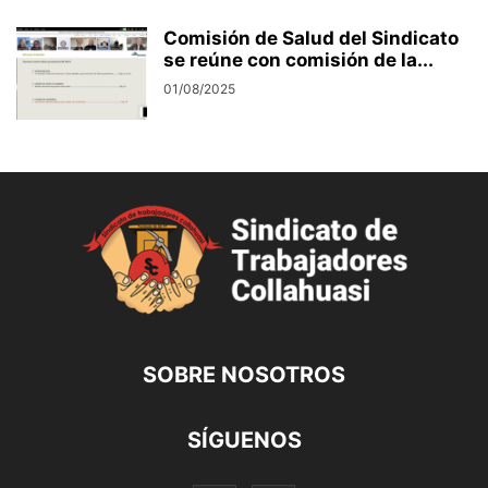
Comisión de Salud del Sindicato
se reúne con comisión de la...
01/08/2025
SOBRE NOSOTROS
SÍGUENOS