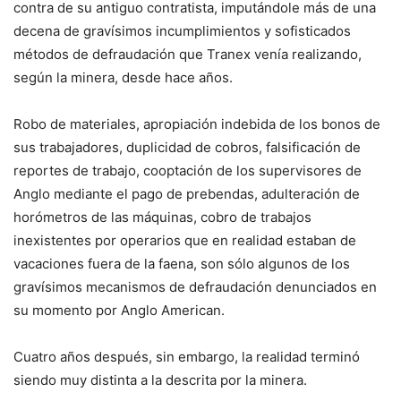
contra de su antiguo contratista, imputándole más de una
decena de gravísimos incumplimientos y sofisticados
métodos de defraudación que Tranex venía realizando,
según la minera, desde hace años.
Robo de materiales, apropiación indebida de los bonos de
sus trabajadores, duplicidad de cobros, falsificación de
reportes de trabajo, cooptación de los supervisores de
Anglo mediante el pago de prebendas, adulteración de
horómetros de las máquinas, cobro de trabajos
inexistentes por operarios que en realidad estaban de
vacaciones fuera de la faena, son sólo algunos de los
gravísimos mecanismos de defraudación denunciados en
su momento por Anglo American.
Cuatro años después, sin embargo, la realidad terminó
siendo muy distinta a la descrita por la minera.