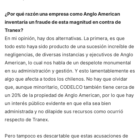
¿Por qué razón una empresa como Anglo American
inventaría un fraude de esta magnitud en contra de
Tranex?
En mi opinión, hay dos alternativas. La primera, es que
todo esto haya sido producto de una sucesión increíble de
negligencias, de diversas instancias y ejecutivos de Anglo
American, lo cual nos habla de un despelote monumental
en su administración y gestión. Y esto lamentablemente es
algo que afecta a todos los chilenos. No hay que olvidar
que, aunque minoritario, CODELCO también tiene cerca de
un 20% de la propiedad de Anglo American, por lo que hay
un interés público evidente en que ella sea bien
administrada y no dilapide sus recursos como ocurrió
respecto de Tranex.
Pero tampoco es descartable que estas acusaciones de