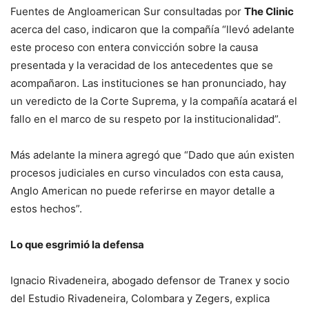
Fuentes de Angloamerican Sur consultadas por
The Clinic
acerca del caso, indicaron que la compañía “llevó adelante
este proceso con entera convicción sobre la causa
presentada y la veracidad de los antecedentes que se
acompañaron. Las instituciones se han pronunciado, hay
un veredicto de la Corte Suprema, y la compañía acatará el
fallo en el marco de su respeto por la institucionalidad”.
Más adelante la minera agregó que “Dado que aún existen
procesos judiciales en curso vinculados con esta causa,
Anglo American no puede referirse en mayor detalle a
estos hechos”.
Lo que esgrimió la defensa
Ignacio Rivadeneira, abogado defensor de Tranex y socio
del Estudio Rivadeneira, Colombara y Zegers, explica