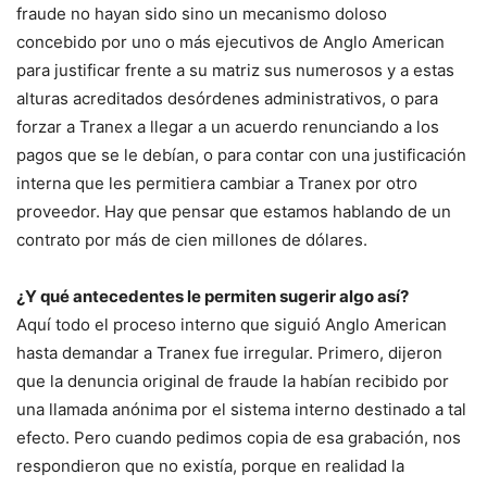
fraude no hayan sido sino un mecanismo doloso
concebido por uno o más ejecutivos de Anglo American
para justificar frente a su matriz sus numerosos y a estas
alturas acreditados desórdenes administrativos, o para
forzar a Tranex a llegar a un acuerdo renunciando a los
pagos que se le debían, o para contar con una justificación
interna que les permitiera cambiar a Tranex por otro
proveedor. Hay que pensar que estamos hablando de un
contrato por más de cien millones de dólares.
¿Y qué antecedentes le permiten sugerir algo así?
Aquí todo el proceso interno que siguió Anglo American
hasta demandar a Tranex fue irregular. Primero, dijeron
que la denuncia original de fraude la habían recibido por
una llamada anónima por el sistema interno destinado a tal
efecto. Pero cuando pedimos copia de esa grabación, nos
respondieron que no existía, porque en realidad la