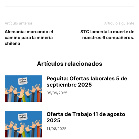
Artículo anterior
Artículo siguiente
Alemania: marcando el
STC lamenta la muerte de
camino para la minería
nuestros 6 compañeros.
chilena
Artículos relacionados
Peguita: Ofertas laborales 5 de
septiembre 2025
05/09/2025
Oferta de Trabajo 11 de agosto
2025
11/08/2025