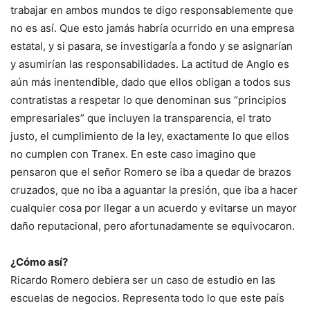
trabajar en ambos mundos te digo responsablemente que
no es así. Que esto jamás habría ocurrido en una empresa
estatal, y si pasara, se investigaría a fondo y se asignarían
y asumirían las responsabilidades. La actitud de Anglo es
aún más inentendible, dado que ellos obligan a todos sus
contratistas a respetar lo que denominan sus “principios
empresariales” que incluyen la transparencia, el trato
justo, el cumplimiento de la ley, exactamente lo que ellos
no cumplen con Tranex. En este caso imagino que
pensaron que el señor Romero se iba a quedar de brazos
cruzados, que no iba a aguantar la presión, que iba a hacer
cualquier cosa por llegar a un acuerdo y evitarse un mayor
daño reputacional, pero afortunadamente se equivocaron.
¿Cómo así?
Ricardo Romero debiera ser un caso de estudio en las
escuelas de negocios. Representa todo lo que este país