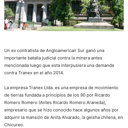
Un ex contratista de Angloamerican Sur ganó una
importante batalla judicial contra la minera antes
mencionada luego que esta interpusiera una demanda
contra Tranex en el año 2014.
La empresa Tranex Ltda. es una empresa de movimiento
de tierras fundada a principios de los 90 por Ricardo
Romero Romero (Antes Ricardo Romero Araneda),
empresario que se hizo conocido hace algunos años por
adquirir la mansión de Anita Alvarado, la geisha chilena, en
Chicureo.