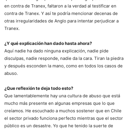
en contra de Tranex, faltaron a la verdad al testificar en
contra de Tranex. Y así te podría mencionar decenas de
otras irregularidades de Anglo para intentar perjudicar a
Tranex.
¿Y qué explicación han dado hasta ahora?
Aquí nadie ha dado ninguna explicación, nadie pide
disculpas, nadie responde, nadie da la cara. Tiran la piedra
y después esconden la mano, como en todos los casos de
abuso.
¿Que reflexión te deja todo esto?
Que lamentablemente hay una cultura de abuso que está
mucho más presente en algunas empresas que lo que
creíamos. He escuchado a muchos sostener que en Chile
el sector privado funciona perfecto mientras que el sector
público es un desastre. Yo que he tenido la suerte de