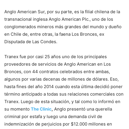
Anglo American Sur, por su parte, es la filial chilena de la
transnacional inglesa Anglo American Plc., uno de los
conglomerados mineros más grandes del mundo y dueño
en Chile de, entre otras, la faena Los Bronces, ex
Disputada de Las Condes.
Tranex fue por casi 25 años uno de los principales
proveedores de servicios de Anglo American en Los
Bronces, con 44 contratos celebrados entre ambas,
algunos por varias decenas de millones de dólares. Eso,
hasta fines del año 2014 cuando esta última decidió poner
término anticipado a todas sus relaciones comerciales con
Tranex. Luego de esta situación, y tal como lo informó en
su momento
The Clinic
,
Anglo presentó una querella
criminal por estafa y luego una demanda civil de
indemnización de perjuicios por $12.000 millones en