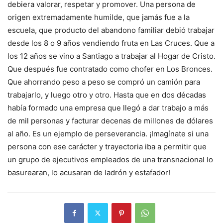
debiera valorar, respetar y promover. Una persona de
origen extremadamente humilde, que jamás fue a la
escuela, que producto del abandono familiar debió trabajar
desde los 8 o 9 años vendiendo fruta en Las Cruces. Que a
los 12 años se vino a Santiago a trabajar al Hogar de Cristo.
Que después fue contratado como chofer en Los Bronces.
Que ahorrando peso a peso se compró un camión para
trabajarlo, y luego otro y otro. Hasta que en dos décadas
había formado una empresa que llegó a dar trabajo a más
de mil personas y facturar decenas de millones de dólares
al año. Es un ejemplo de perseverancia. ¡Imagínate si una
persona con ese carácter y trayectoria iba a permitir que
un grupo de ejecutivos empleados de una transnacional lo
basurearan, lo acusaran de ladrón y estafador!