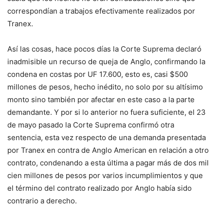
correspondían a trabajos efectivamente realizados por
Tranex.
Así las cosas, hace pocos días la Corte Suprema declaró
inadmisible un recurso de queja de Anglo, confirmando la
condena en costas por UF 17.600, esto es, casi $500
millones de pesos, hecho inédito, no solo por su altísimo
monto sino también por afectar en este caso a la parte
demandante. Y por si lo anterior no fuera suficiente, el 23
de mayo pasado la Corte Suprema confirmó otra
sentencia, esta vez respecto de una demanda presentada
por Tranex en contra de Anglo American en relación a otro
contrato, condenando a esta última a pagar más de dos mil
cien millones de pesos por varios incumplimientos y que
el término del contrato realizado por Anglo había sido
contrario a derecho.