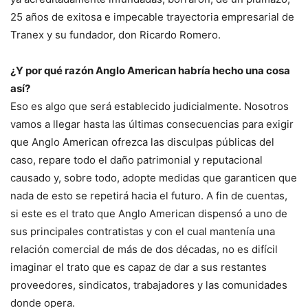
25 años de exitosa e impecable trayectoria empresarial de
Tranex y su fundador, don Ricardo Romero.
¿Y por qué razón Anglo American habría hecho una cosa
así?
Eso es algo que será establecido judicialmente. Nosotros
vamos a llegar hasta las últimas consecuencias para exigir
que Anglo American ofrezca las disculpas públicas del
caso, repare todo el daño patrimonial y reputacional
causado y, sobre todo, adopte medidas que garanticen que
nada de esto se repetirá hacia el futuro. A fin de cuentas,
si este es el trato que Anglo American dispensó a uno de
sus principales contratistas y con el cual mantenía una
relación comercial de más de dos décadas, no es difícil
imaginar el trato que es capaz de dar a sus restantes
proveedores, sindicatos, trabajadores y las comunidades
donde opera.