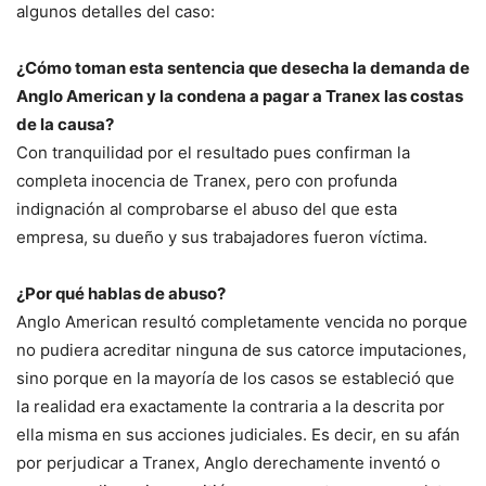
algunos detalles del caso:
¿Cómo toman esta sentencia que desecha la demanda de
Anglo American y la condena a pagar a Tranex las costas
de la causa?
Con tranquilidad por el resultado pues confirman la
completa inocencia de Tranex, pero con profunda
indignación al comprobarse el abuso del que esta
empresa, su dueño y sus trabajadores fueron víctima.
¿Por qué hablas de abuso?
Anglo American resultó completamente vencida no porque
no pudiera acreditar ninguna de sus catorce imputaciones,
sino porque en la mayoría de los casos se estableció que
la realidad era exactamente la contraria a la descrita por
ella misma en sus acciones judiciales. Es decir, en su afán
por perjudicar a Tranex, Anglo derechamente inventó o