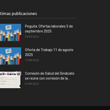
ltimas publicaciones
Peguita: Ofertas laborales 5 de
septiembre 2025
05/09/2025
Oferta de Trabajo 11 de agosto
2025
11/08/2025
Comisión de Salud del Sindicato
se reúne con comisión de la...
01/08/2025