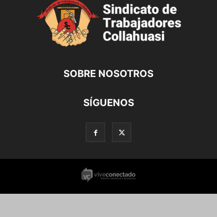
SOBRE NOSOTROS
SÍGUENOS