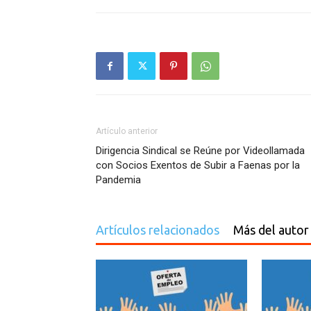
Artículo anterior
Dirigencia Sindical se Reúne por Videollamada
con Socios Exentos de Subir a Faenas por la
Pandemia
Artículos relacionados
Más del autor