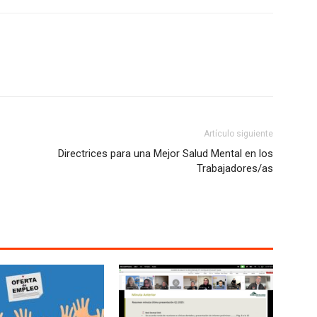
Artículo siguiente
Directrices para una Mejor Salud Mental en los
Trabajadores/as