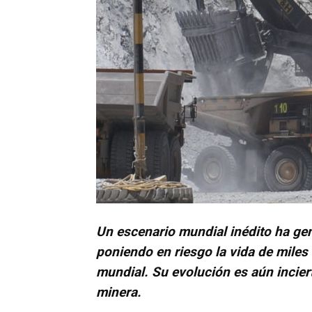
Un escenario mundial inédito ha ge
poniendo en riesgo la vida de miles
mundial. Su evolución es aún inciert
minera.