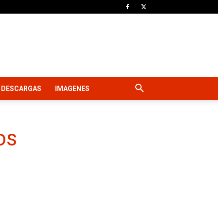
DESCARGAS
IMAGENES
os