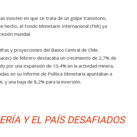
 insisten en que se trata de un golpe transitorio,
e hecho, el Fondo Monetario Internacional (FMI) ya
cesión mundial.
fras y proyecciones del Banco Central de Chile.
Imacec) de febrero destacaba un crecimiento de 2,7% de
do por una expansión de 10,4% en la actividad minera,
nidas en su Informe de Política Monetaria apuntaban a
%, y una baja de 8,2% para la inversión.
ERÍA Y EL PAÍS DESAFIADOS