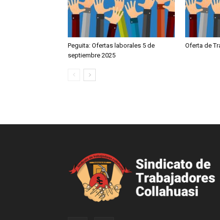
Peguita: Ofertas laborales 5 de
Oferta de T
septiembre 2025