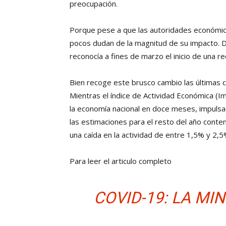
preocupación.
Porque pese a que las autoridades económicas
pocos dudan de la magnitud de su impacto. D
reconocía a fines de marzo el inicio de una re
Bien recoge este brusco cambio las últimas ci
Mientras el índice de Actividad Económica (
la economía nacional en doce meses, impulsa
las estimaciones para el resto del año conte
una caída en la actividad de entre 1,5% y 2,5
Para leer el articulo completo
COVID-19: LA MIN