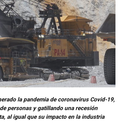
Collahuasi
nerado la pandemia de coronavirus Covid-19,
 de personas y gatillando una recesión
a, al igual que su impacto en la industria