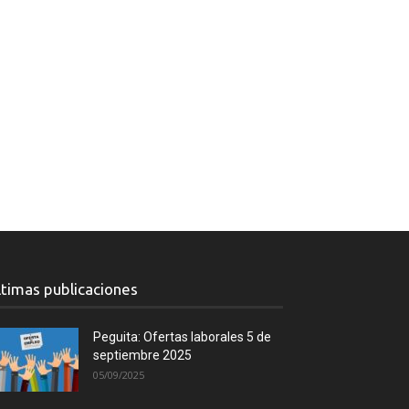
ltimas publicaciones
Peguita: Ofertas laborales 5 de
septiembre 2025
05/09/2025