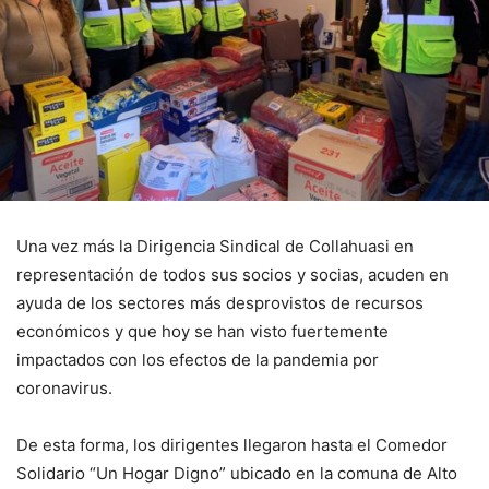
Una vez más la Dirigencia Sindical de Collahuasi en
representación de todos sus socios y socias, acuden en
ayuda de los sectores más desprovistos de recursos
económicos y que hoy se han visto fuertemente
impactados con los efectos de la pandemia por
coronavirus.
De esta forma, los dirigentes llegaron hasta el Comedor
Solidario “Un Hogar Digno” ubicado en la comuna de Alto