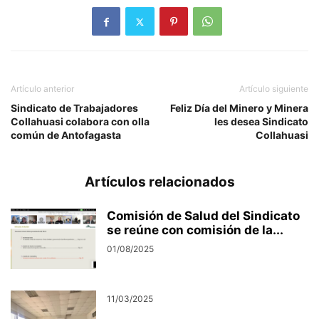
Artículo anterior
Artículo siguiente
Sindicato de Trabajadores
Feliz Día del Minero y Minera
Collahuasi colabora con olla
les desea Sindicato
común de Antofagasta
Collahuasi
Artículos relacionados
Comisión de Salud del Sindicato
se reúne con comisión de la...
01/08/2025
11/03/2025