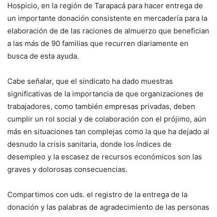
Hospicio, en la región de Tarapacá para hacer entrega de
un importante donación consistente en mercadería para la
elaboración de de las raciones de almuerzo que benefician
a las más de 90 familias que recurren diariamente en
busca de esta ayuda.
Cabe señalar, que el sindicato ha dado muestras
significativas de la importancia de que organizaciones de
trabajadores, como también empresas privadas, deben
cumplir un rol social y de colaboración con el prójimo, aún
más en situaciones tan complejas como la que ha dejado al
desnudo la crisis sanitaria, donde los índices de
desempleo y la escasez de recursos económicos son las
graves y dolorosas consecuencias.
Compartimos con uds. el registro de la entrega de la
donación y las palabras de agradecimiento de las personas