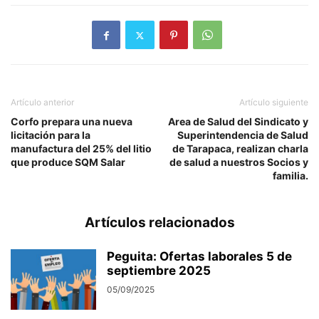
Artículo anterior
Artículo siguiente
Corfo prepara una nueva
Area de Salud del Sindicato y
licitación para la
Superintendencia de Salud
manufactura del 25% del litio
de Tarapaca, realizan charla
que produce SQM Salar
de salud a nuestros Socios y
familia.
Artículos relacionados
Peguita: Ofertas laborales 5 de
septiembre 2025
05/09/2025