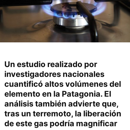
Un estudio realizado por
investigadores nacionales
cuantificó altos volúmenes del
elemento en la Patagonia. El
análisis también advierte que,
tras un terremoto, la liberación
de este gas podría magnificar