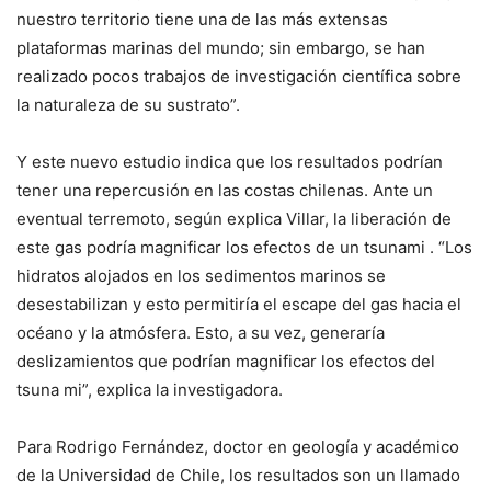
nuestro territorio tiene una de las más extensas
plataformas marinas del mundo; sin embargo, se han
realizado pocos trabajos de investigación científica sobre
la naturaleza de su sustrato”.
Y este nuevo estudio indica que los resultados podrían
tener una repercusión en las costas chilenas. Ante un
eventual terremoto, según explica Villar, la liberación de
este gas podría magnificar los efectos de un tsunami . “Los
hidratos alojados en los sedimentos marinos se
desestabilizan y esto permitiría el escape del gas hacia el
océano y la atmósfera. Esto, a su vez, generaría
deslizamientos que podrían magnificar los efectos del
tsuna mi”, explica la investigadora.
Para Rodrigo Fernández, doctor en geología y académico
de la Universidad de Chile, los resultados son un llamado