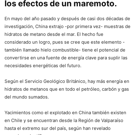
los efectos de un maremoto.
En mayo del año pasado y después de casi dos décadas de
investigación, China extrajo -por primera vez- muestras de
hidratos de metano desde el mar. El hecho fue
considerado un logro, pues se cree que este elemento -
también llamado hielo combustible- tiene el potencial de
convertirse en una fuente de energía clave para suplir las
necesidades energéticas del futuro.
Según el Servicio Geológico Británico, hay más energía en
hidratos de metanos que en todo el petróleo, carbón y gas
del mundo sumados.
Yacimientos como el explotado en China también existen
en Chile y se encuentran desde la Región de Valparaíso
hasta el extremo sur del país, según han revelado