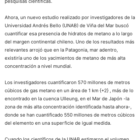
pesquisas científicas.
Ahora, un nuevo estudio realizado por investigadores de la
Universidad Andrés Bello (UNAB) de Viña del Mar buscó
cuantificar esa presencia de hidratos de metano a lo largo
del margen continental chileno. Uno de los resultados más
relevantes arrojó que en la Patagonia, mar adentro,
existiría uno de los yacimientos de metano de más alta
concentración a nivel mundial.
Los investigadores cuantificaron 570 millones de metros
cúbicos de gas metano en un área de 1 km {+2} , más de lo
encontrado en la cuenca Ulleung, en el Mar de Japón -la
zona de más alta concentración identificada hasta ahora-,
donde se han cuantificado 550 millones de metros cúbicos
del elemento en una superficie de igual medida.
Cuando los científicos de la UNAB estimaron el volumen