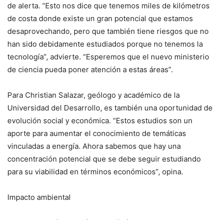
de alerta. “Esto nos dice que tenemos miles de kilómetros
de costa donde existe un gran potencial que estamos
desaprovechando, pero que también tiene riesgos que no
han sido debidamente estudiados porque no tenemos la
tecnología”, advierte. “Esperemos que el nuevo ministerio
de ciencia pueda poner atención a estas áreas”.
Para Christian Salazar, geólogo y académico de la
Universidad del Desarrollo, es también una oportunidad de
evolución social y económica. “Estos estudios son un
aporte para aumentar el conocimiento de temáticas
vinculadas a energía. Ahora sabemos que hay una
concentración potencial que se debe seguir estudiando
para su viabilidad en términos económicos”, opina.
Impacto ambiental