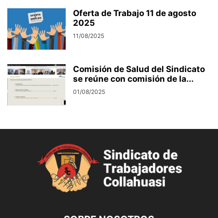
Oferta de Trabajo 11 de agosto
2025
11/08/2025
Comisión de Salud del Sindicato
se reúne con comisión de la...
01/08/2025