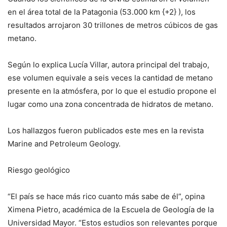
en el área total de la Patagonia (53.000 km {+2} ), los
resultados arrojaron 30 trillones de metros cúbicos de gas
metano.
Según lo explica Lucía Villar, autora principal del trabajo,
ese volumen equivale a seis veces la cantidad de metano
presente en la atmósfera, por lo que el estudio propone el
lugar como una zona concentrada de hidratos de metano.
Los hallazgos fueron publicados este mes en la revista
Marine and Petroleum Geology.
Riesgo geológico
“El país se hace más rico cuanto más sabe de él”, opina
Ximena Pietro, académica de la Escuela de Geología de la
Universidad Mayor. “Estos estudios son relevantes porque