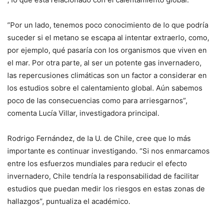
“Por un lado, tenemos poco conocimiento de lo que podría
suceder si el metano se escapa al intentar extraerlo, como,
por ejemplo, qué pasaría con los organismos que viven en
el mar. Por otra parte, al ser un potente gas invernadero,
las repercusiones climáticas son un factor a considerar en
los estudios sobre el calentamiento global. Aún sabemos
poco de las consecuencias como para arriesgarnos”,
comenta Lucía Villar, investigadora principal.
Rodrigo Fernández, de la U. de Chile, cree que lo más
importante es continuar investigando. “Si nos enmarcamos
entre los esfuerzos mundiales para reducir el efecto
invernadero, Chile tendría la responsabilidad de facilitar
estudios que puedan medir los riesgos en estas zonas de
hallazgos”, puntualiza el académico.