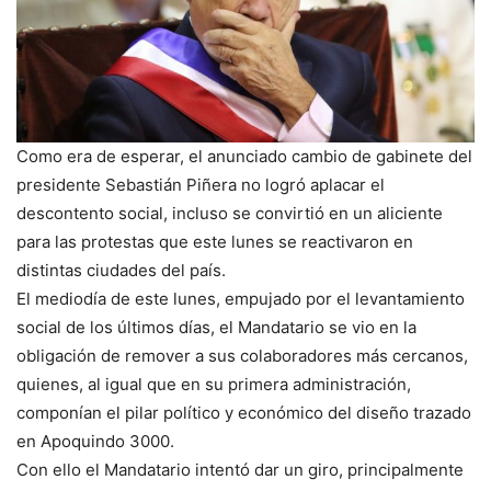
Como era de esperar, el anunciado cambio de gabinete del
presidente Sebastián Piñera no logró aplacar el
descontento social, incluso se convirtió en un aliciente
para las protestas que este lunes se reactivaron en
distintas ciudades del país.
El mediodía de este lunes, empujado por el levantamiento
social de los últimos días, el Mandatario se vio en la
obligación de remover a sus colaboradores más cercanos,
quienes, al igual que en su primera administración,
componían el pilar político y económico del diseño trazado
en Apoquindo 3000.
Con ello el Mandatario intentó dar un giro, principalmente