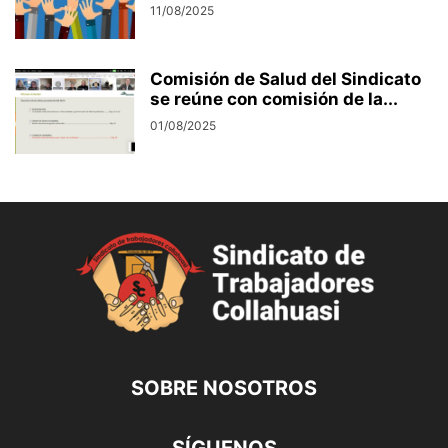
11/08/2025
Comisión de Salud del Sindicato
se reúne con comisión de la...
01/08/2025
SOBRE NOSOTROS
SÍGUENOS