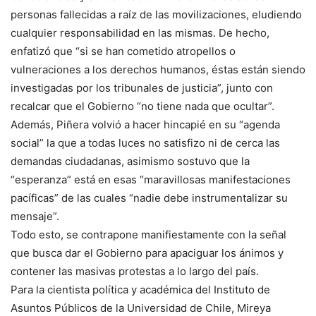
personas fallecidas a raíz de las movilizaciones, eludiendo
cualquier responsabilidad en las mismas. De hecho,
enfatizó que “si se han cometido atropellos o
vulneraciones a los derechos humanos, éstas están siendo
investigadas por los tribunales de justicia”, junto con
recalcar que el Gobierno “no tiene nada que ocultar”.
Además, Piñera volvió a hacer hincapié en su “agenda
social” la que a todas luces no satisfizo ni de cerca las
demandas ciudadanas, asimismo sostuvo que la
“esperanza” está en esas “maravillosas manifestaciones
pacíficas” de las cuales “nadie debe instrumentalizar su
mensaje”.
Todo esto, se contrapone manifiestamente con la señal
que busca dar el Gobierno para apaciguar los ánimos y
contener las masivas protestas a lo largo del país.
Para la cientista política y académica del Instituto de
Asuntos Públicos de la Universidad de Chile, Mireya