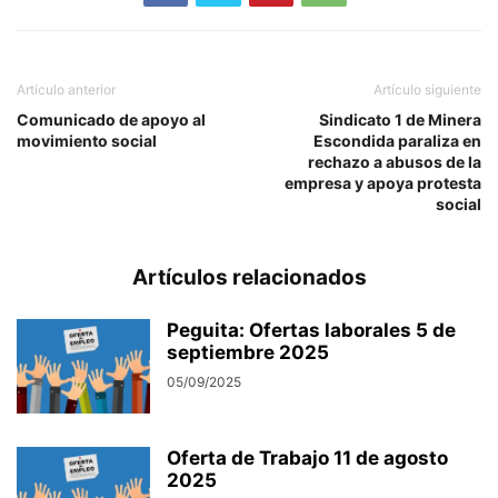
Artículo anterior
Artículo siguiente
Comunicado de apoyo al
Sindicato 1 de Minera
movimiento social
Escondida paraliza en
rechazo a abusos de la
empresa y apoya protesta
social
Artículos relacionados
Peguita: Ofertas laborales 5 de
septiembre 2025
05/09/2025
Oferta de Trabajo 11 de agosto
2025