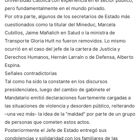
Universidad Católica con experiencia en el sector público,
pero fundamentalmente en el mundo privado.
Por otra parte, algunos de los secretarios de Estado más
cuestionados como la titular del Mineduc, Marcela
Cubillos, Jaime Mañalich en Salud o la ministra de
Transporte Gloria Hutt no fueron removidos. Lo mismo
ocurrió en el caso del jefe de la cartera de Justicia y
Derechos Humanos, Hernán Larraín o de Defensa, Alberto
Espina.
Señales contradictorias
Tal como ha sido la constante en los discursos
presidenciales, luego del cambio de gabinete el
Mandatario emitió declaraciones fuertemente cargadas a
las situaciones de violencia y desorden público, reiterando
–una vez más- la idea de la “maldad” por parte de un grupo
de personas que cometen estos actos.
Posteriormente el Jefe de Estado entregó sus
condolencias y solidaridad con los familiares de las