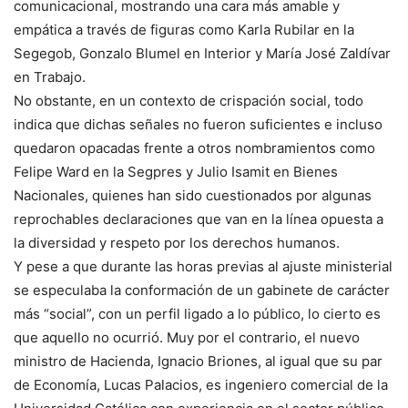
comunicacional, mostrando una cara más amable y
empática a través de figuras como Karla Rubilar en la
Segegob, Gonzalo Blumel en Interior y María José Zaldívar
en Trabajo.
No obstante, en un contexto de crispación social, todo
indica que dichas señales no fueron suficientes e incluso
quedaron opacadas frente a otros nombramientos como
Felipe Ward en la Segpres y Julio Isamit en Bienes
Nacionales, quienes han sido cuestionados por algunas
reprochables declaraciones que van en la línea opuesta a
la diversidad y respeto por los derechos humanos.
Y pese a que durante las horas previas al ajuste ministerial
se especulaba la conformación de un gabinete de carácter
más “social”, con un perfil ligado a lo público, lo cierto es
que aquello no ocurrió. Muy por el contrario, el nuevo
ministro de Hacienda, Ignacio Briones, al igual que su par
de Economía, Lucas Palacios, es ingeniero comercial de la