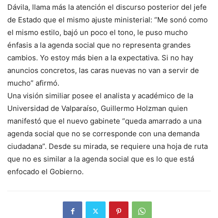
Dávila, llama más la atención el discurso posterior del jefe
de Estado que el mismo ajuste ministerial: “Me sonó como
el mismo estilo, bajó un poco el tono, le puso mucho
énfasis a la agenda social que no representa grandes
cambios. Yo estoy más bien a la expectativa. Si no hay
anuncios concretos, las caras nuevas no van a servir de
mucho” afirmó.
Una visión similiar posee el analista y académico de la
Universidad de Valparaíso, Guillermo Holzman quien
manifestó que el nuevo gabinete “queda amarrado a una
agenda social que no se corresponde con una demanda
ciudadana”. Desde su mirada, se requiere una hoja de ruta
que no es similar a la agenda social que es lo que está
enfocado el Gobierno.